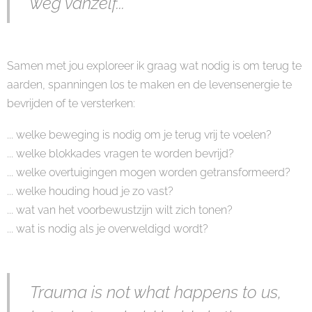
weg vanzelf...
Samen met jou exploreer ik graag wat nodig is om terug te
aarden, spanningen los te maken en de levensenergie te
bevrijden of te versterken:
... welke beweging is nodig om je terug vrij te voelen?
... welke blokkades vragen te worden bevrijd?
... welke overtuigingen mogen worden getransformeerd?
... welke houding houd je zo vast?
... wat van het voorbewustzijn wilt zich tonen?
... wat is nodig als je overweldigd wordt?
Trauma is not what happens to us,